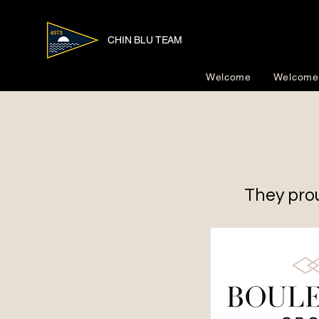
CHIN BLU TEAM
Welcome
Welcome
They prou