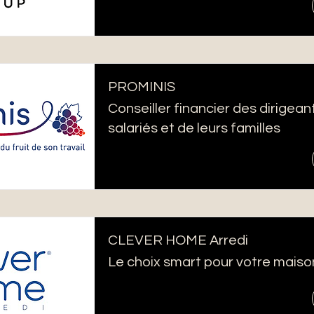
PROMINIS
Conseiller financier des dirigean
salariés et de leurs familles
CLEVER HOME Arredi
Le choix smart pour votre maiso