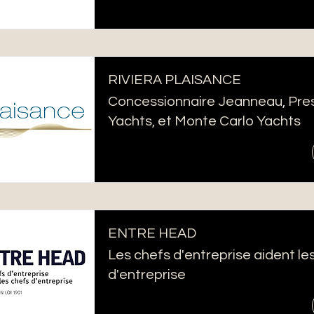
RIVIERA PLAISANCE
Concessionnaire Jeanneau, Pre
Yachts, et Monte Carlo Yachts
ENTRE HEAD
Les chefs d'entreprise aident le
d'entreprise