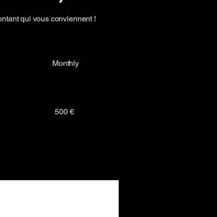
ontant qui vous conviennent !
Monthly
500 €