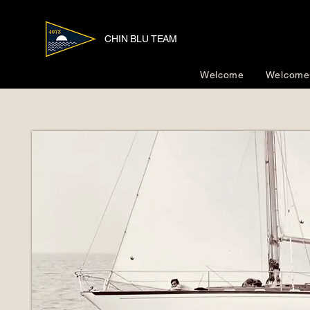
CHIN BLU TEAM
Welcome
Welcome