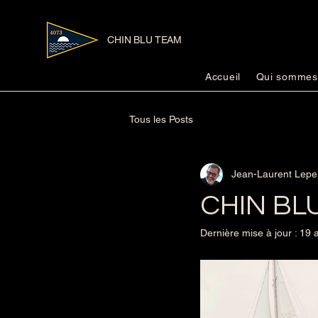
CHIN BLU TEAM
Accueil
Qui sommes
Tous les Posts
Jean-Laurent Lepe
CHIN BLU 
Dernière mise à jour :
19 a