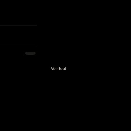
Voir tout