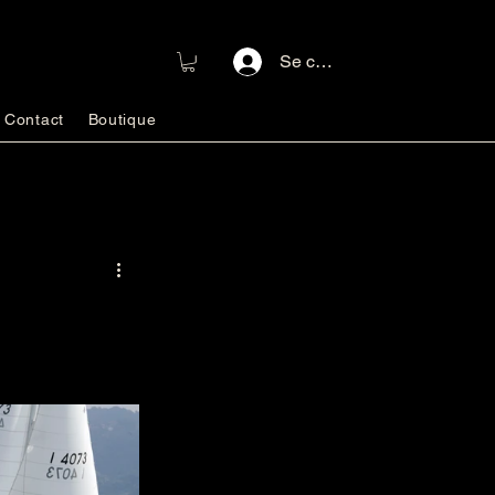
Se connecter
Contact
Boutique