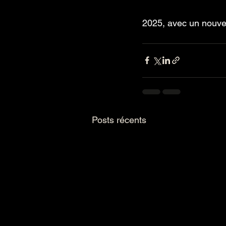
2025, avec un nouve
Posts récents