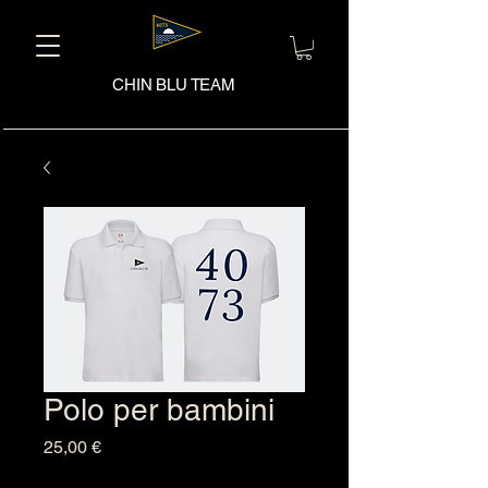
CHIN BLU TEAM
Polo per bambini
Prezzo
25,00 €