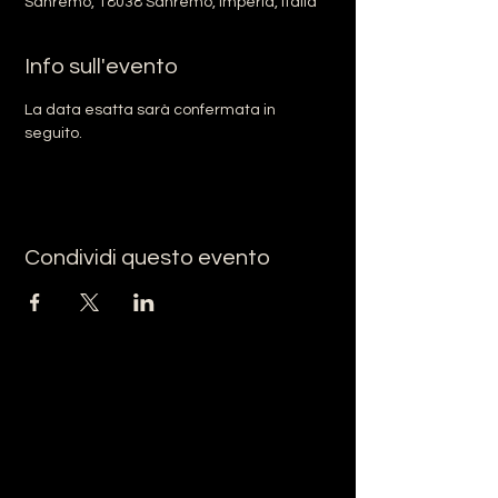
Sanremo, 18038 Sanremo, Imperia, Italia
Info sull'evento
La data esatta sarà confermata in 
seguito.
Condividi questo evento