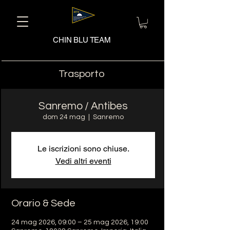
CHIN BLU TEAM
Trasporto
Sanremo / Antibes
dom 24 mag
  |  
Sanremo
Le iscrizioni sono chiuse.
Vedi altri eventi
Orario & Sede
24 mag 2026, 09:00 – 25 mag 2026, 19:00