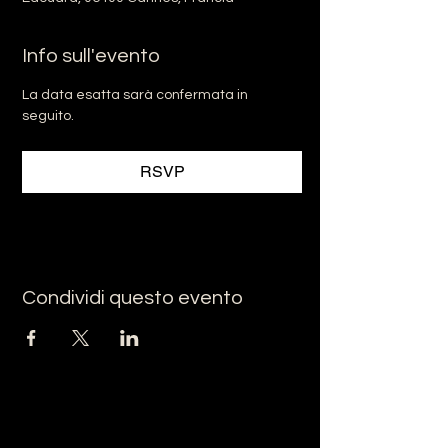
Info sull'evento
La data esatta sarà confermata in 
seguito.
RSVP
Condividi questo evento