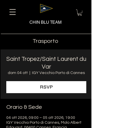
CHIN BLU TEAM
Trasporto
Saint Tropez/Saint Laurent du
Var
dom 04 ott
  |  
IGY Vecchio Porto di Cannes
RSVP
Orario & Sede
04 ott 2026, 09:00 – 05 ott 2026, 19:00
IGY Vecchio Porto di Cannes, Molo Albert
Edouard, 06400 Cannes, Francia