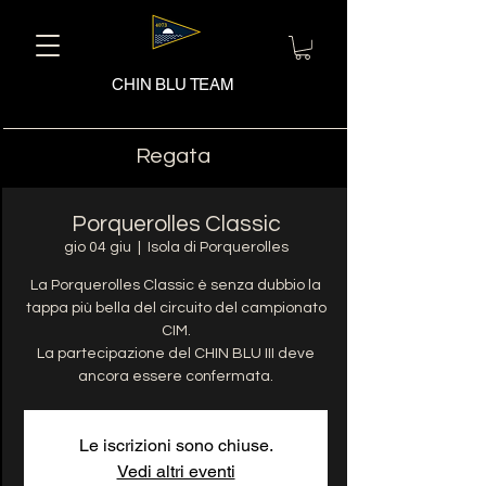
CHIN BLU TEAM
Regata
Porquerolles Classic
gio 04 giu
  |  
Isola di Porquerolles
La Porquerolles Classic è senza dubbio la
tappa più bella del circuito del campionato
CIM.
La partecipazione del CHIN BLU III deve
ancora essere confermata.
Le iscrizioni sono chiuse.
Vedi altri eventi