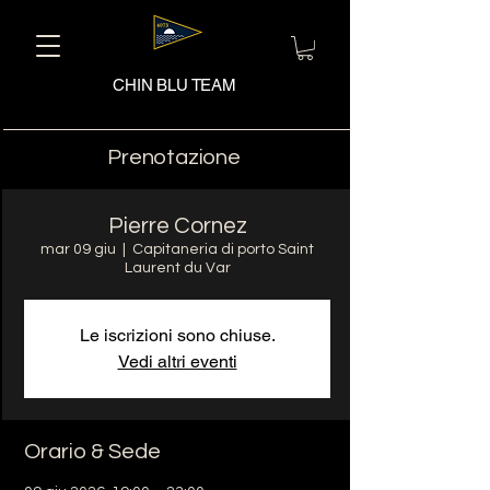
CHIN BLU TEAM
Prenotazione
Pierre Cornez
mar 09 giu
  |  
Capitaneria di porto Saint
Laurent du Var
Le iscrizioni sono chiuse.
Vedi altri eventi
Orario & Sede