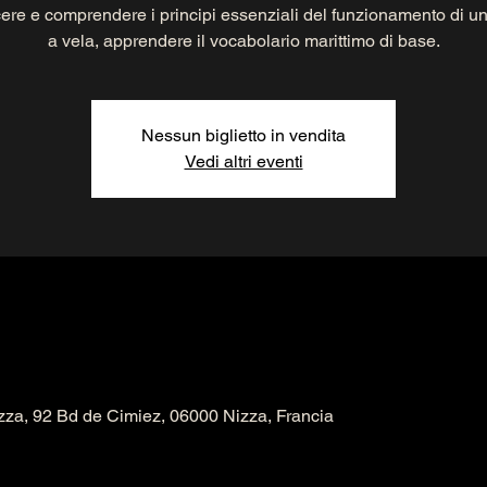
re e comprendere i principi essenziali del funzionamento di u
a vela, apprendere il vocabolario marittimo di base.
Nessun biglietto in vendita
Vedi altri eventi
zza, 92 Bd de Cimiez, 06000 Nizza, Francia