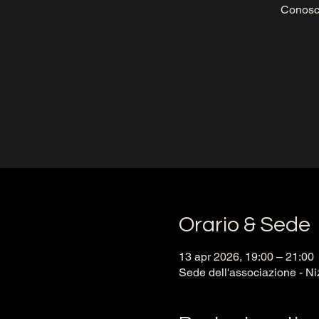
Conosce
Orario & Sede
13 apr 2026, 19:00 – 21:00
Sede dell'associazione - Ni