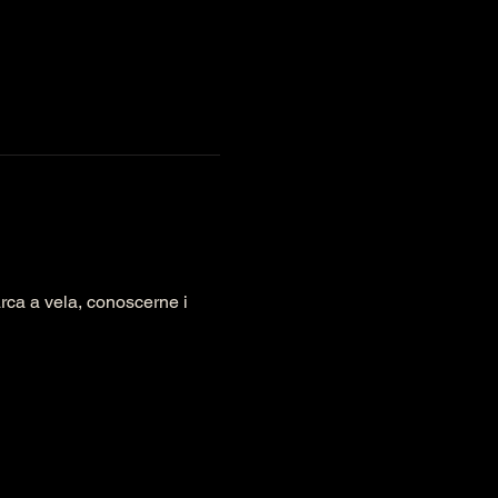
rca a vela, conoscerne i 