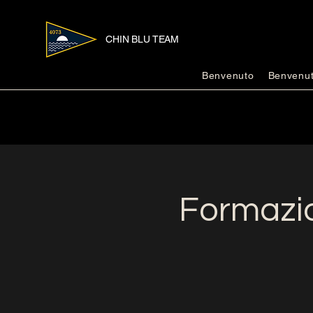
CHIN BLU TEAM
Benvenuto
Benvenu
Formazio