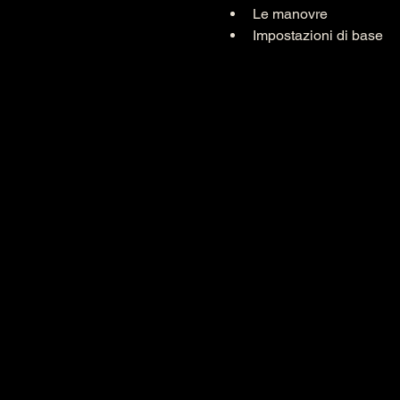
Le manovre
Impostazioni di base