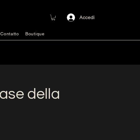
Accedi
Contatto
Boutique
ase della