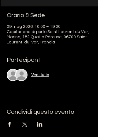
Orario & Sede
09 mag 2026, 10:00 – 19:00
Capitaneria di porto Saint Laurent du Var,
Marina, 182 Quai la Pérouse, 06700 Saint-
Laurent-du-Var, Francia
Partecipanti
Vedi tutto
Condividi questo evento