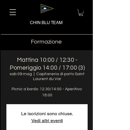
CHIN BLU TEAM
Formazione
Mattina 10:00 / 12:30 -
Pomeriggio 14:00 / 17:00 (3)
sab 09 mag
  |  
Capitaneria di porto Saint
Laurent du Var
Picnic a bordo: 12:30/14:00 - Aperitivo:
18:00
Le iscrizioni sono chiuse.
Vedi altri eventi