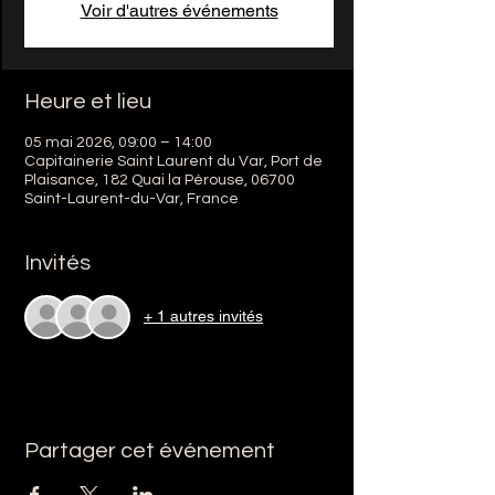
Voir d'autres événements
Heure et lieu
05 mai 2026, 09:00 – 14:00
Capitainerie Saint Laurent du Var, Port de
Plaisance, 182 Quai la Pérouse, 06700
Saint-Laurent-du-Var, France
Invités
+ 1 autres invités
Partager cet événement