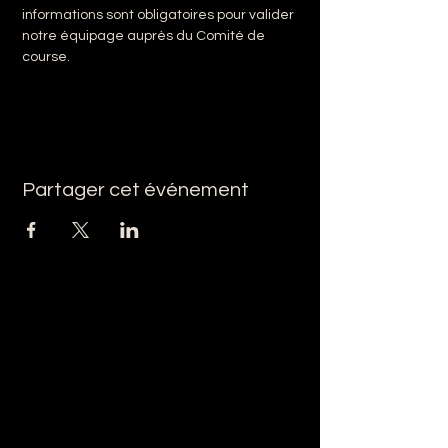
informations sont obligatoires pour valider 
notre équipage auprès du Comité de 
course.
Partager cet événement