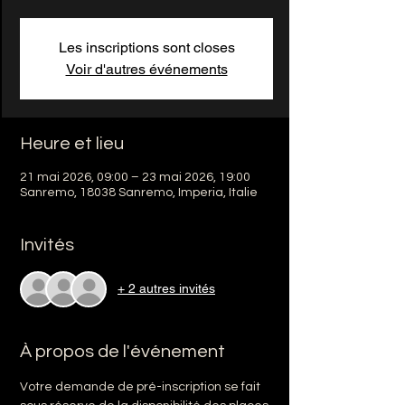
Les inscriptions sont closes
Voir d'autres événements
Heure et lieu
21 mai 2026, 09:00 – 23 mai 2026, 19:00
Sanremo, 18038 Sanremo, Imperia, Italie
Invités
+ 2 autres invités
À propos de l'événement
Votre demande de pré-inscription se fait 