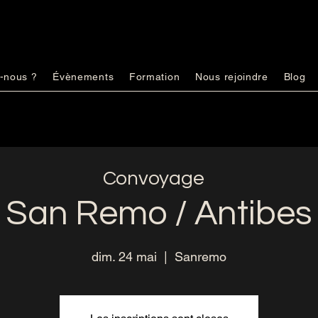
-nous ?
Évènements
Formation
Nous rejoindre
Blog
Convoyage
San Remo / Antibes
dim. 24 mai
  |  
Sanremo