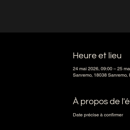
Heure et lieu
24 mai 2026, 09:00 – 25 ma
Sanremo, 18038 Sanremo, Im
À propos de l
Date précise à confirmer