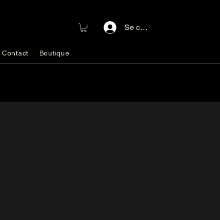
Se connecter
Contact
Boutique