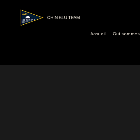
CHIN BLU TEAM
Accueil
Qui sommes