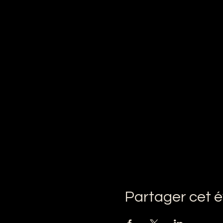
Partager cet 