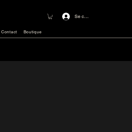
Se connecter
Contact
Boutique