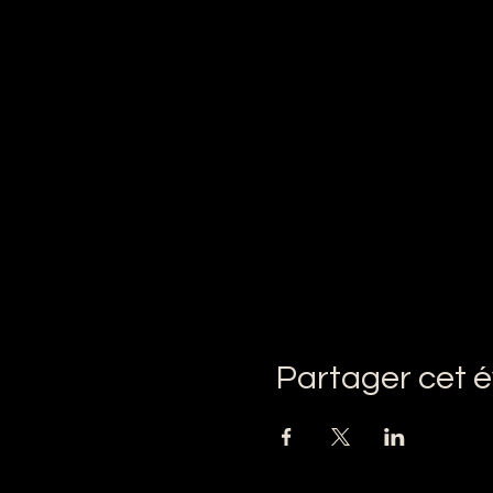
Partager cet 