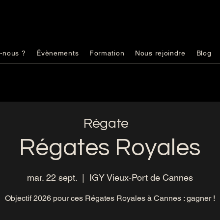
-nous ?
Évènements
Formation
Nous rejoindre
Blog
Régate
Régates Royales
mar. 22 sept.
  |  
IGY Vieux-Port de Cannes
Objectif 2026 pour ces Régates Royales à Cannes : gagner !