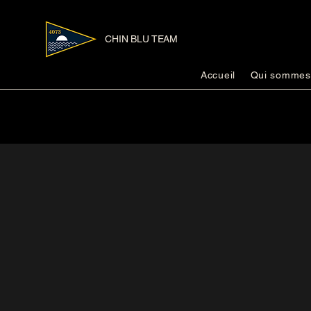
CHIN BLU TEAM
Accueil
Qui sommes