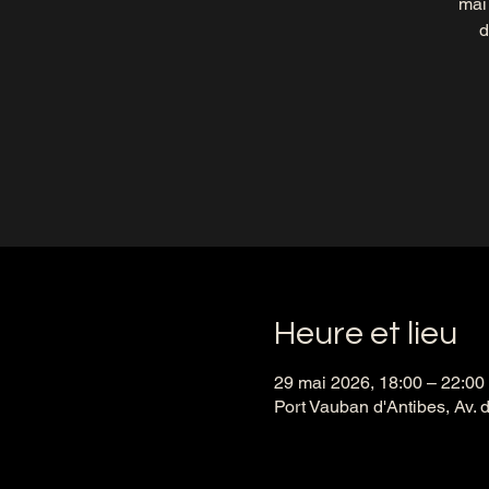
mai
d
Heure et lieu
29 mai 2026, 18:00 – 22:00
Port Vauban d'Antibes, Av. 