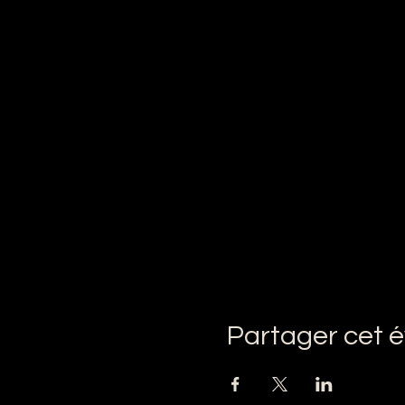
Partager cet 