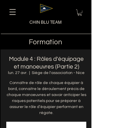
CHIN BLU TEAM
Formation
Module 4 : Rôles d'équipage
et manoeuvres (Partie 2)
lun. 27 avr.
  |  
Siège de l'association - Nice
Connaître de rôle de chaque équipier à
bord, connaitre le déroulement précis de
chaque manoeuvres et savoir anticiper les
risques potentiels pour se préparer à
assurer le rôle d’équipier performant en
régate.