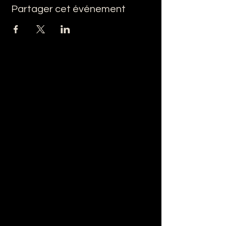
Partager cet événement