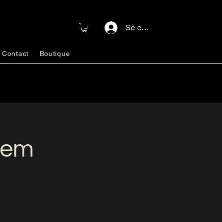
Se connecter
Contact
Boutique
prem