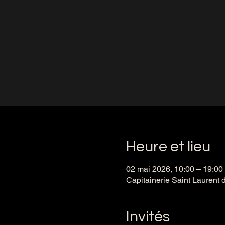
Heure et lieu
02 mai 2026, 10:00 – 19:00
Capitainerie Saint Laurent 
Invités