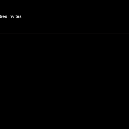
tres invités