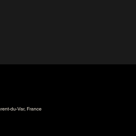
urent-du-Var, France