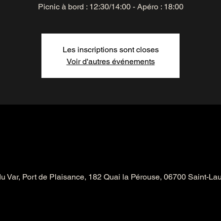
Picnic à bord : 12:30/14:00 - Apéro : 18:00
Les inscriptions sont closes
Voir d'autres événements
du Var, Port de Plaisance, 182 Quai la Pérouse, 06700 Saint-La