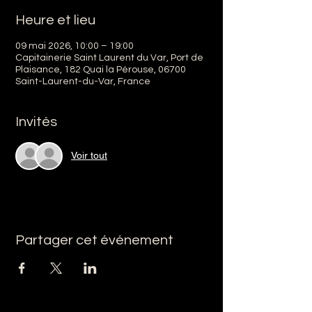
Heure et lieu
09 mai 2026, 10:00 – 19:00
Capitainerie Saint Laurent du Var, Port de
Plaisance, 182 Quai la Pérouse, 06700
Saint-Laurent-du-Var, France
Invités
Voir tout
Partager cet événement