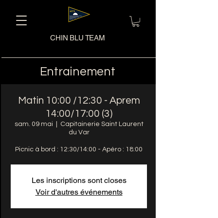
CHIN BLU TEAM
Entrainement
Matin 10:00 /12:30 - Aprem
14:00/17:00 (3)
sam. 09 mai
  |  
Capitainerie Saint Laurent
du Var
Picnic à bord : 12:30/14:00 - Apéro : 18:00
Les inscriptions sont closes
Voir d'autres événements