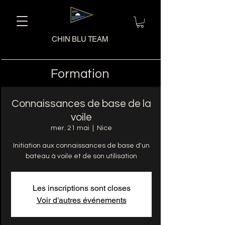
CHIN BLU TEAM
Formation
Connaissances de base de la
voile
mer. 21 mai
  |  
Nice
Initiation aux connaissances de base d'un
bateau à voile et de son utilisation
Les inscriptions sont closes
Voir d'autres événements