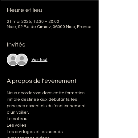
Heure et lieu
21 mai 2025, 18:30 – 20:00
Nice, 92 Bd de Cimiez, 06000 Nice, France
Invités
Voir tout
À propos de l'événement
Nous aborderons dans cette formation 
initiale destinée aux débutants, les 
principes essentiels du fonctionnement 
d'un voilier.
Le bateau
Les voiles
Les cordages et les noeuds