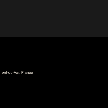
urent-du-Var, France