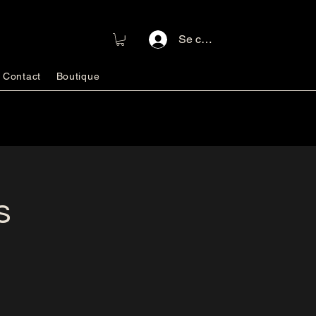
Se connecter
Contact
Boutique
s