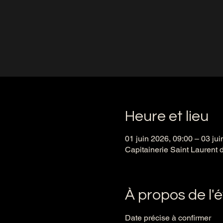
Heure et lieu
01 juin 2026, 09:00 – 03 jui
Capitainerie Saint Laurent 
À propos de l
Date précise à confirmer