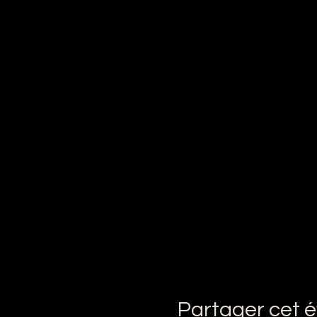
Partager cet 