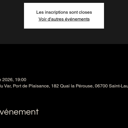
Les inscriptions sont closes
Voir d'autres événements
n 2026, 19:00
du Var, Port de Plaisance, 182 Quai la Pérouse, 06700 Saint-La
'événement