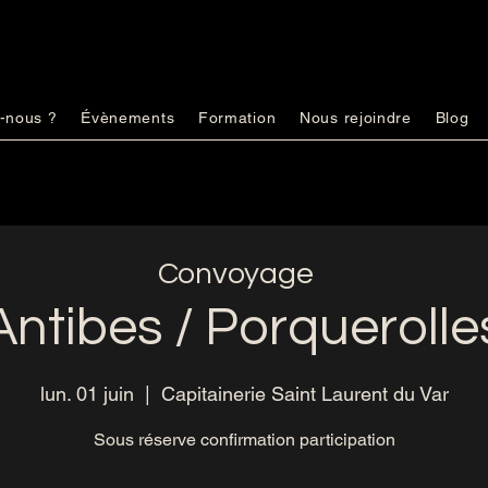
-nous ?
Évènements
Formation
Nous rejoindre
Blog
Convoyage
Antibes / Porquerolle
lun. 01 juin
  |  
Capitainerie Saint Laurent du Var
Sous réserve confirmation participation